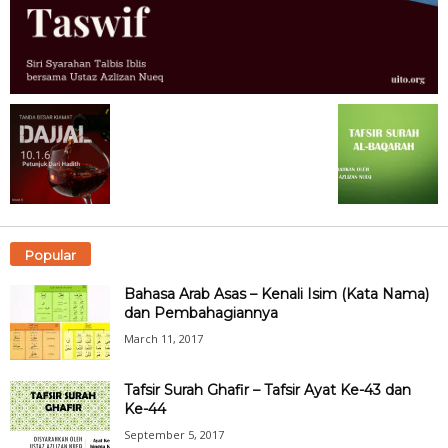
Popular
Bahasa Arab Asas – Kenali Isim (Kata Nama)
dan Pembahagiannya
March 11, 2017
Tafsir Surah Ghafir – Tafsir Ayat Ke-43 dan
Ke-44
September 5, 2017