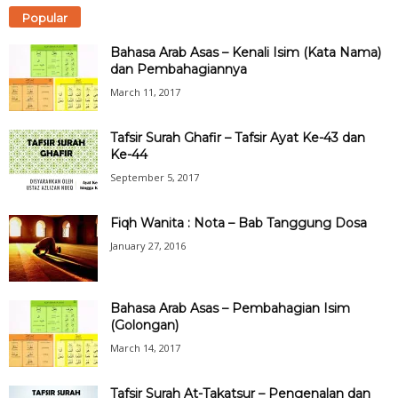
Popular
Bahasa Arab Asas – Kenali Isim (Kata Nama)
dan Pembahagiannya
March 11, 2017
Tafsir Surah Ghafir – Tafsir Ayat Ke-43 dan
Ke-44
September 5, 2017
Fiqh Wanita : Nota – Bab Tanggung Dosa
January 27, 2016
Bahasa Arab Asas – Pembahagian Isim
(Golongan)
March 14, 2017
Tafsir Surah At-Takatsur – Pengenalan dan