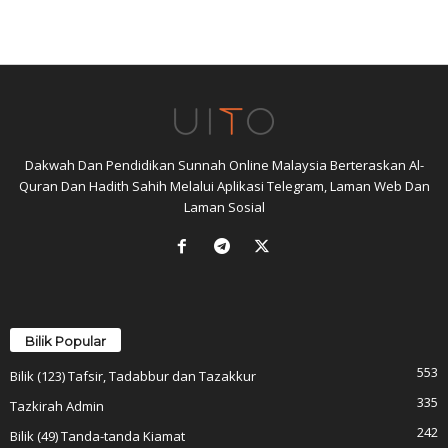
Dakwah Dan Pendidikan Sunnah Online Malaysia Berteraskan Al-
Quran Dan Hadith Sahih Melalui Aplikasi Telegram, Laman Web Dan
Laman Sosial
Bilik Popular
553
Bilik (123) Tafsir, Tadabbur dan Tazakkur
335
Tazkirah Admin
242
Bilik (49) Tanda-tanda Kiamat