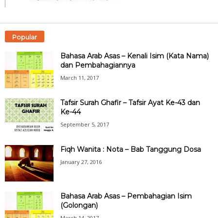
Popular
Bahasa Arab Asas – Kenali Isim (Kata Nama)
dan Pembahagiannya
March 11, 2017
Tafsir Surah Ghafir – Tafsir Ayat Ke-43 dan
Ke-44
September 5, 2017
Fiqh Wanita : Nota – Bab Tanggung Dosa
January 27, 2016
Bahasa Arab Asas – Pembahagian Isim
(Golongan)
March 14, 2017