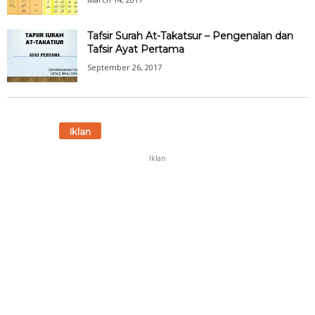
Tafsir Surah At-Takatsur – Pengenalan dan
Tafsir Ayat Pertama
September 26, 2017
Iklan
Iklan