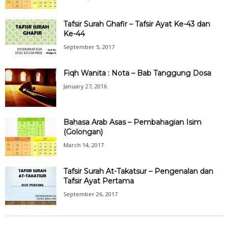
Tafsir Surah Ghafir – Tafsir Ayat Ke-43 dan
Ke-44
September 5, 2017
Fiqh Wanita : Nota – Bab Tanggung Dosa
January 27, 2016
Bahasa Arab Asas – Pembahagian Isim
(Golongan)
March 14, 2017
Tafsir Surah At-Takatsur – Pengenalan dan
Tafsir Ayat Pertama
September 26, 2017