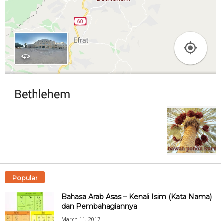
Popular
Bahasa Arab Asas – Kenali Isim (Kata Nama)
dan Pembahagiannya
March 11, 2017