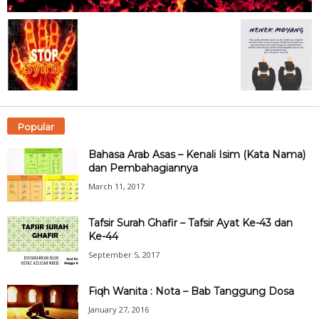
Popular
Bahasa Arab Asas – Kenali Isim (Kata Nama)
dan Pembahagiannya
March 11, 2017
Tafsir Surah Ghafir – Tafsir Ayat Ke-43 dan
Ke-44
September 5, 2017
Fiqh Wanita : Nota – Bab Tanggung Dosa
January 27, 2016